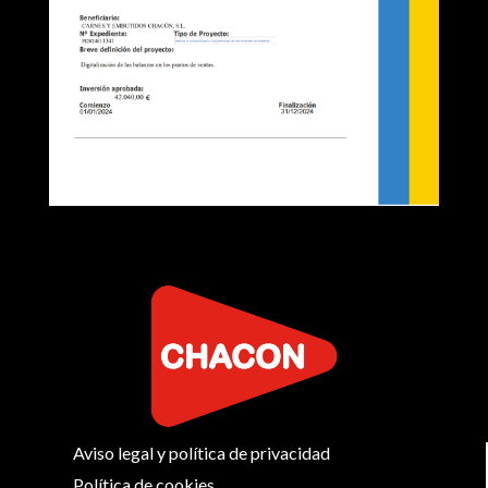
Aviso legal y política de privacidad
Política de cookies