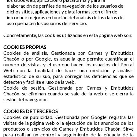
elaboración de perfiles de navegación de los usuarios de
dichos sitios, aplicaciones y plataformas, con el fin de
introducir mejoras en función del análisis de los datos de
uso que hacen los usuarios del servicio.
Concretamente, las cookies utilizadas en esta página web son:
COOKIES PROPIAS
Cookies de análisis. Gestionada por Carnes y Embutidos
Chacón o por Google, es aquella que permite cuantificar el
número de visitas y el uso que hacen los usuarios del Portal
Web con la finalidad de hacer una medición y análisis
estadístico de su suo, para corregir las deficiencias que se
detecten y facilite el uso de la web.
Cookie de sesión. Gestionada por Carnes y Embutidos
Chacón, se eliminan cuando se sale de la web o se cierra la
sesión del navegador.
COOKIES DE TERCEROS
Cookies de publicidad. Gestionada por Google, registra las
visitas de la página web o la ejecución de los anuncios de los
productos o servicios de Carnes y Embutidos Chacón. Sirve
para realizar un control y seguimiento de la eficacia de la