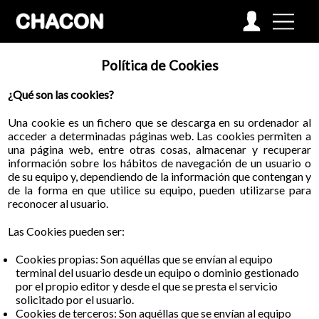
Política de Cookies
¿Qué son las cookies?
Una cookie es un fichero que se descarga en su ordenador al
acceder a determinadas páginas web. Las cookies permiten a
una página web, entre otras cosas, almacenar y recuperar
información sobre los hábitos de navegación de un usuario o
de su equipo y, dependiendo de la información que contengan y
de la forma en que utilice su equipo, pueden utilizarse para
reconocer al usuario.
Las Cookies pueden ser:
Cookies propias: Son aquéllas que se envían al equipo
terminal del usuario desde un equipo o dominio gestionado
por el propio editor y desde el que se presta el servicio
solicitado por el usuario.
Cookies de terceros: Son aquéllas que se envían al equipo