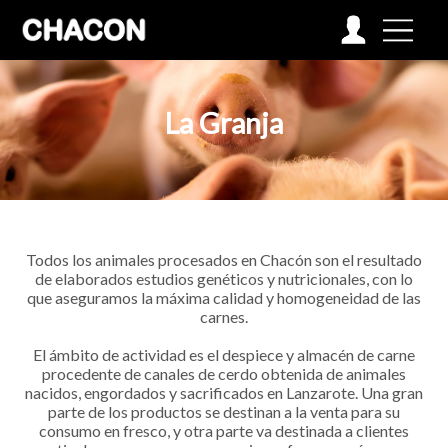
La Granja
Todos los animales procesados en Chacón son el resultado
de elaborados estudios genéticos y nutricionales, con lo
que aseguramos la máxima calidad y homogeneidad de las
carnes.
El ámbito de actividad es el despiece y almacén de carne
procedente de canales de cerdo obtenida de animales
nacidos, engordados y sacrificados en Lanzarote. Una gran
parte de los productos se destinan a la venta para su
consumo en fresco, y otra parte va destinada a clientes