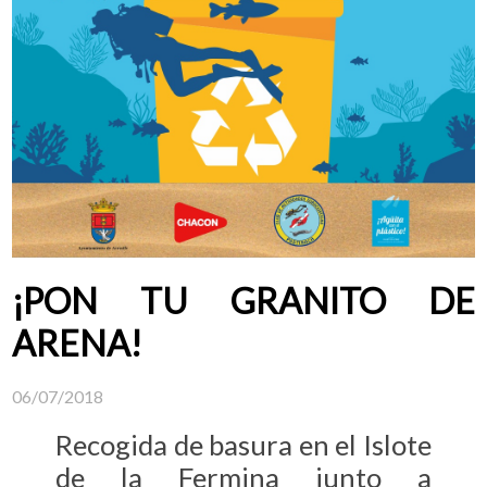
¡PON TU GRANITO DE
ARENA!
06/07/2018
Recogida de basura en el Islote
de la Fermina junto a