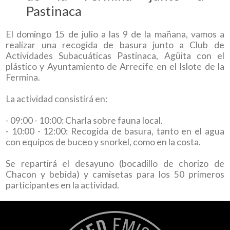
Pastinaca
El domingo 15 de julio a las 9 de la mañana, vamos a
realizar una recogida de basura junto a Club de
Actividades Subacuáticas Pastinaca, Agüita con el
plástico y Ayuntamiento de Arrecife en el Islote de la
Fermina.
La actividad consistirá en:
- 09:00 - 10:00: Charla sobre fauna local.
- 10:00 - 12:00: Recogida de basura, tanto en el agua
con equipos de buceo y snorkel, como en la costa.
Se repartirá el desayuno (bocadillo de chorizo de
Chacon y bebida) y camisetas para los 50 primeros
participantes en la actividad.