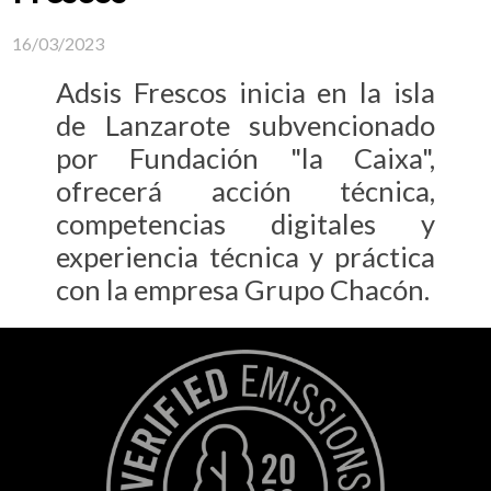
16/03/2023
Adsis Frescos inicia en la isla
de Lanzarote subvencionado
por Fundación "la Caixa",
ofrecerá acción técnica,
competencias digitales y
experiencia técnica y práctica
con la empresa Grupo Chacón.