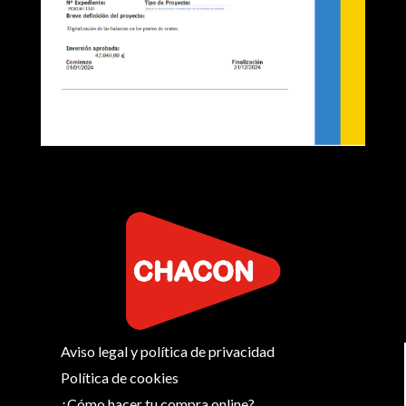
Aviso legal y política de privacidad
Política de cookies
¿Cómo hacer tu compra online?