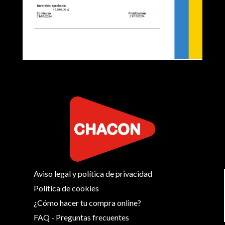
Aviso legal y política de privacidad
Política de cookies
¿Cómo hacer tu compra online?
FAQ - Preguntas frecuentes