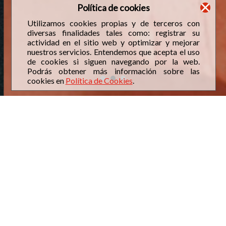
Política de cookies
Utilizamos cookies propias y de terceros con
diversas finalidades tales como: registrar su
actividad en el sitio web y optimizar y mejorar
nuestros servicios. Entendemos que acepta el uso
de cookies si siguen navegando por la web.
Podrás obtener más información sobre las
cookies en
Política de Cookies
.
NUESTRAS TIENDAS