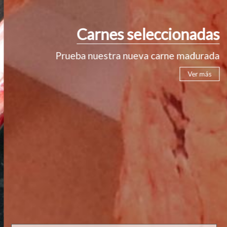
Carnes seleccionadas
Prueba nuestra nueva carne madurada
Ver más