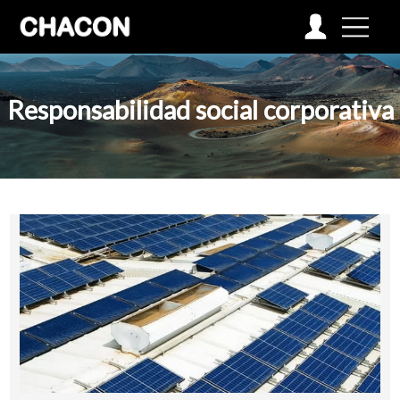
Responsabilidad social corporativa