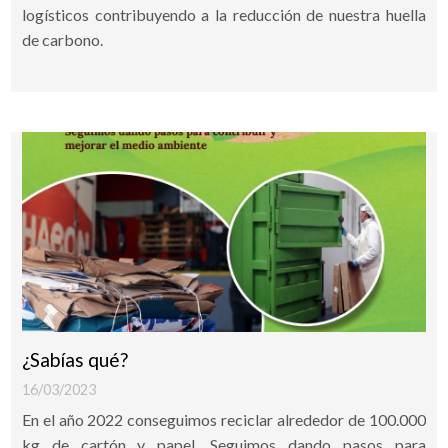
logísticos contribuyendo a la reducción de nuestra huella
de carbono.
¿Sabías qué?
16/03/2023
En el año 2022 conseguimos reciclar alrededor de 100.000
kg de cartón y papel. Seguimos dando pasos para