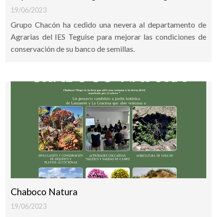
19/06/2023
Grupo Chacón ha cedido una nevera al departamento de
Agrarias del IES Teguise para mejorar las condiciones de
conservación de su banco de semillas.
Chaboco Natura
19/06/2023