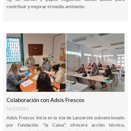
contribuir y mejorar el medio ambiente.
Colaboración con Adsis Frescos
16/03/2023
Adsis Frescos inicia en la isla de Lanzarote subvencionado
por Fundación "la Caixa", ofrecerá acción técnica,