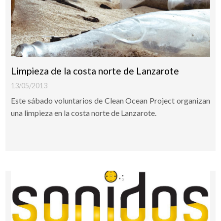
Limpieza de la costa norte de Lanzarote
13/05/2013
Este sábado voluntarios de Clean Ocean Project organizan
una limpieza en la costa norte de Lanzarote.