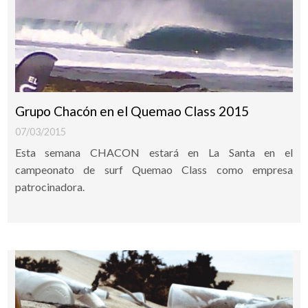
Grupo Chacón en el Quemao Class 2015
07/03/2015
Esta semana CHACON estará en La Santa en el
campeonato de surf Quemao Class como empresa
patrocinadora.