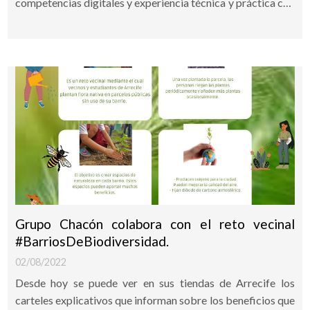
competencias digitales y experiencia técnica y práctica con
la empresa Grupo Chacón.
Grupo Chacón colabora con el reto vecinal
#BarriosDeBiodiversidad.
02/08/2022
Desde hoy se puede ver en sus tiendas de Arrecife los
carteles explicativos que informan sobre los beneficios que