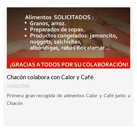
Chacón colabora con Calor y Café
14/06/2018
Primera gran recogida de alimentos Calor y Café junto a
Chacón