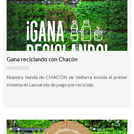
Gana reciclando con Chacón
09/03/2018
Nuestra tienda de CHACON de Valterra instala el primer
sistema en Lanzarote de pago por reciclaje.