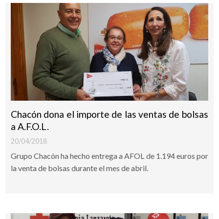
Chacón dona el importe de las ventas de bolsas
a A.F.O.L.
20/04/2018
Grupo Chacón ha hecho entrega a AFOL de 1.194 euros por
la venta de bolsas durante el mes de abril.