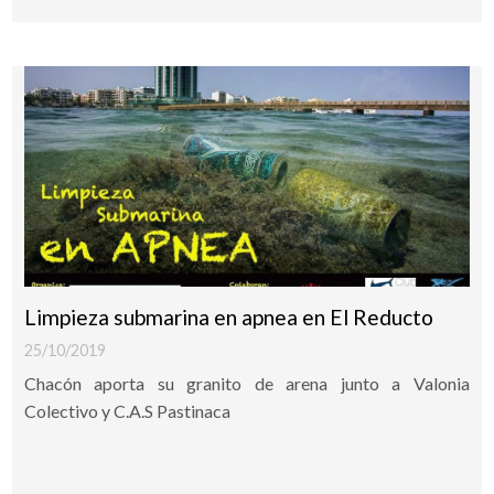
Limpieza submarina en apnea en El Reducto
25/10/2019
Chacón aporta su granito de arena junto a Valonia
Colectivo y C.A.S Pastinaca