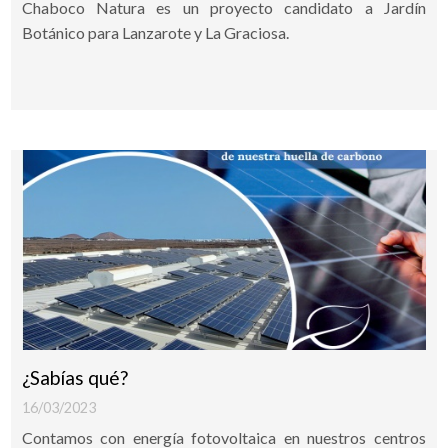
Chaboco Natura es un proyecto candidato a Jardín
Botánico para Lanzarote y La Graciosa.
¿Sabías qué?
16/03/2023
Contamos con energía fotovoltaica en nuestros centros