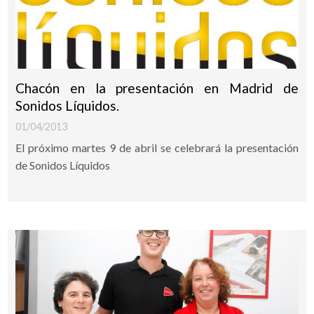
Chacón en la presentación en Madrid de
Sonidos Líquidos.
01/04/2013
El próximo martes 9 de abril se celebrará la presentación
de Sonidos Líquidos