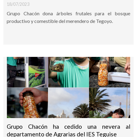
18/07/2023
Grupo Chacón dona árboles frutales para el bosque
productivo y comestible del merendero de Tegoyo.
Grupo Chacón ha cedido una nevera al
departamento de Agrarias del IES Teguise