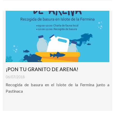
¡PON TU GRANITO DE ARENA!
06/07/2018
Recogida de basura en el Islote de la Fermina junto a
Pastinaca