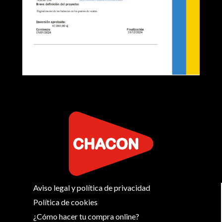
Aviso legal y política de privacidad
Política de cookies
¿Cómo hacer tu compra online?