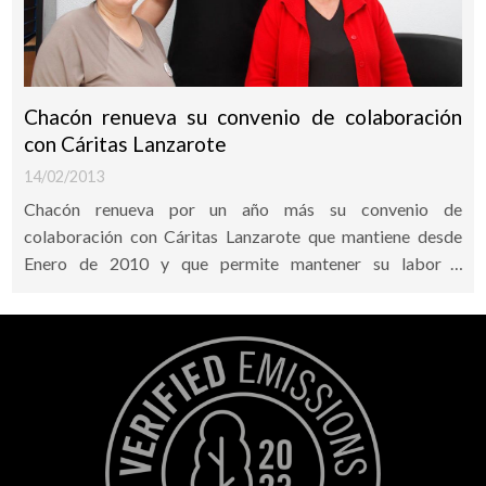
Chacón renueva su convenio de colaboración
con Cáritas Lanzarote
14/02/2013
Chacón renueva por un año más su convenio de
colaboración con Cáritas Lanzarote que mantiene desde
Enero de 2010 y que permite mantener su labor y
compromiso social.