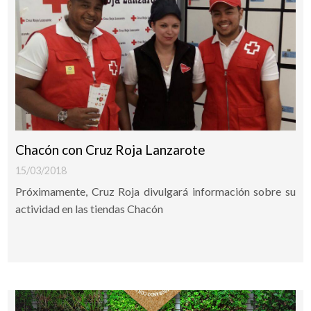
Chacón con Cruz Roja Lanzarote
15/03/2018
Próximamente, Cruz Roja divulgará información sobre su
actividad en las tiendas Chacón