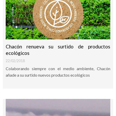
Chacón renueva su surtido de productos
ecológicos
22/02/2018
Colaborando siempre con el medio ambiente, Chacón
añade a su surtido nuevos productos ecológicos