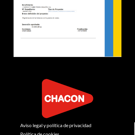
Aviso legal y política de privacidad
Política de cookies