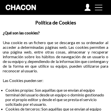
Política de Cookies
¿Qué son las cookies?
Una cookie es un fichero que se descarga en su ordenador al
acceder a determinadas páginas web. Las cookies permiten a
una página web, entre otras cosas, almacenar y recuperar
información sobre los hábitos de navegación de un usuario o
de su equipo y, dependiendo de la información que contengan y
de la forma en que utilice su equipo, pueden utilizarse para
reconocer al usuario.
Las Cookies pueden ser:
Cookies propias: Son aquéllas que se envían al equipo
terminal del usuario desde un equipo o dominio gestionado
por el propio editor y desde el que se presta el servicio
solicitado por el usuario.
Cookies de terceros: Son aquéllas que se envían al equipo