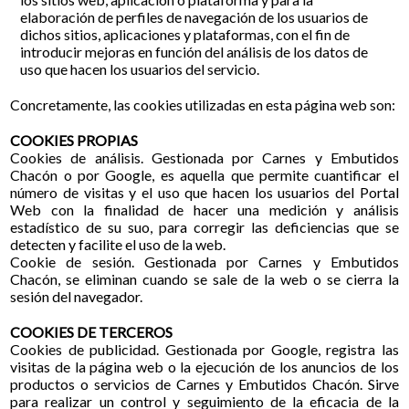
elaboración de perfiles de navegación de los usuarios de
dichos sitios, aplicaciones y plataformas, con el fin de
introducir mejoras en función del análisis de los datos de
uso que hacen los usuarios del servicio.
Concretamente, las cookies utilizadas en esta página web son:
COOKIES PROPIAS
Cookies de análisis. Gestionada por Carnes y Embutidos
Chacón o por Google, es aquella que permite cuantificar el
número de visitas y el uso que hacen los usuarios del Portal
Web con la finalidad de hacer una medición y análisis
estadístico de su suo, para corregir las deficiencias que se
detecten y facilite el uso de la web.
Cookie de sesión. Gestionada por Carnes y Embutidos
Chacón, se eliminan cuando se sale de la web o se cierra la
sesión del navegador.
COOKIES DE TERCEROS
Cookies de publicidad. Gestionada por Google, registra las
visitas de la página web o la ejecución de los anuncios de los
productos o servicios de Carnes y Embutidos Chacón. Sirve
para realizar un control y seguimiento de la eficacia de la